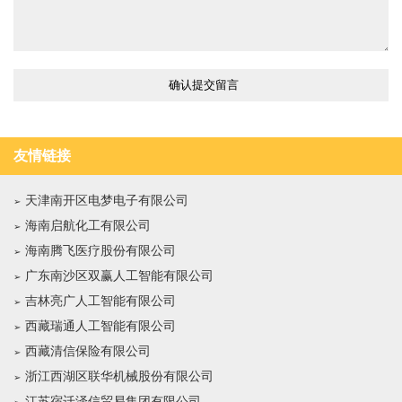
友情链接
天津南开区电梦电子有限公司
海南启航化工有限公司
海南腾飞医疗股份有限公司
广东南沙区双赢人工智能有限公司
吉林亮广人工智能有限公司
西藏瑞通人工智能有限公司
西藏清信保险有限公司
浙江西湖区联华机械股份有限公司
江苏宿迁泽信贸易集团有限公司