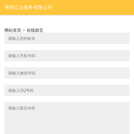
海南汇达服务有限公司
网站首页
>
在线留言