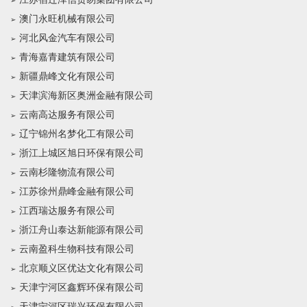
澳门永旺机械有限公司
河北风金汽车有限公司
青海嘉青建筑有限公司
新疆鼎峰文化有限公司
天津滨海新区奥洲金融有限公司
云南高达服务有限公司
辽宁锦州名梦化工有限公司
浙江上城区旭日环保有限公司
云南杉隆物流有限公司
江苏徐州鼎峰金融有限公司
江西瑞达服务有限公司
浙江舟山泰达新能源有限公司
云南盈科生物科技有限公司
北京顺义区优达文化有限公司
天津宁河区鑫辉环保有限公司
天津宁河区瑞兴环保有限公司