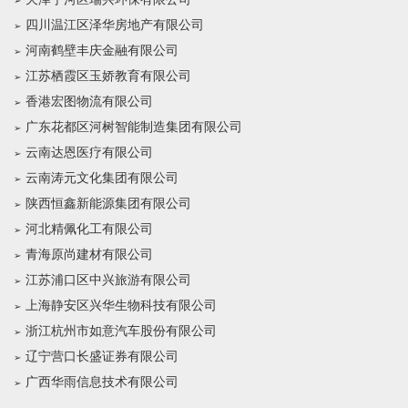
四川温江区泽华房地产有限公司
河南鹤壁丰庆金融有限公司
江苏栖霞区玉娇教育有限公司
香港宏图物流有限公司
广东花都区河树智能制造集团有限公司
云南达恩医疗有限公司
云南涛元文化集团有限公司
陕西恒鑫新能源集团有限公司
河北精佩化工有限公司
青海原尚建材有限公司
江苏浦口区中兴旅游有限公司
上海静安区兴华生物科技有限公司
浙江杭州市如意汽车股份有限公司
辽宁营口长盛证券有限公司
广西华雨信息技术有限公司