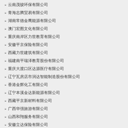
云南茂骏环保有限公司
青海志腾贸易有限公司
湖南常德金鹰能源有限公司
澳门宏图文化有限公司
重庆南岸区力世教育有限公司
安徽平京保险有限公司
西藏力世建筑有限公司
福建南平瑞泽教育股份有限公司
重庆大渡口区达源医疗有限公司
辽宁瓦房店市润达智能制造股份有限公司
香港金辉化工有限公司
辽宁本溪金达新能源有限公司
西藏平京新材料有限公司
广西华强旅游有限公司
山西和翔服务有限公司
安徽立达保险有限公司