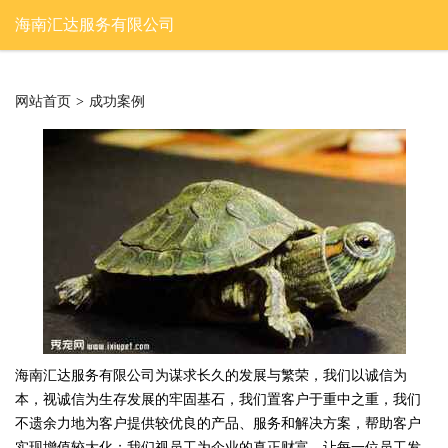
海南汇达服务有限公司
网站首页
>
成功案例
海南汇达服务有限公司为谋求长久的发展与繁荣，我们以诚信为
本，视诚信为生存发展的牢固基石，我们置客户于重中之重，我们
不遗余力地为客户提供较优良的产品、服务和解决方案，帮助客户
实现增值较大化；我们视员工为企业的真正财富。让每一位员工发