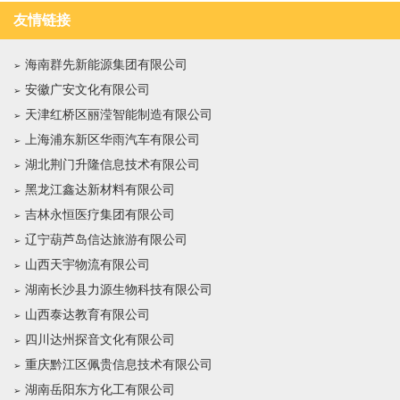
友情链接
海南群先新能源集团有限公司
安徽广安文化有限公司
天津红桥区丽滢智能制造有限公司
上海浦东新区华雨汽车有限公司
湖北荆门升隆信息技术有限公司
黑龙江鑫达新材料有限公司
吉林永恒医疗集团有限公司
辽宁葫芦岛信达旅游有限公司
山西天宇物流有限公司
湖南长沙县力源生物科技有限公司
山西泰达教育有限公司
四川达州探音文化有限公司
重庆黔江区佩贵信息技术有限公司
湖南岳阳东方化工有限公司